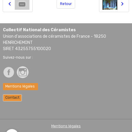
Retour
Collectif National des Céramistes
Union d'associations de céramistes de France - 18250
HENRICHEMONT
SIRET 43255755100020
Suivez-nous sur :
Mentions légales
Contact
Mentions légales