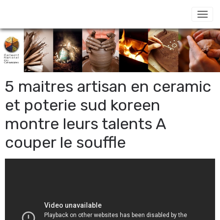
5 maitres artisan en ceramic
et poterie sud koreen
montre leurs talents A
couper le souffle