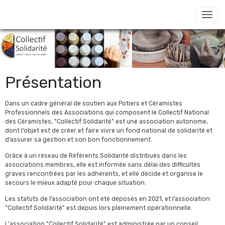
Présentation
Dans un cadre général de soutien aux Potiers et Céramistes
Professionnels des Associations qui composent le Collectif National
des Céramistes, "Collectif Solidarité" est une association autonome,
dont l’objet est de créer et faire vivre un fond national de solidarité et
d’assurer sa gestion et son bon fonctionnement.
Grâce à un réseau de Référents Solidarité distribués dans les
associations membres, elle est informée sans délai des difficultés
graves rencontrées par les adhérents, et elle décide et organise le
secours le mieux adapté pour chaque situation.
Les statuts de l’association ont été déposés en 2021, et l’association
"Collectif Solidarité" est depuis lors pleinement opérationnelle.
L'association "Collectif Solidarité" est administrée par un conseil