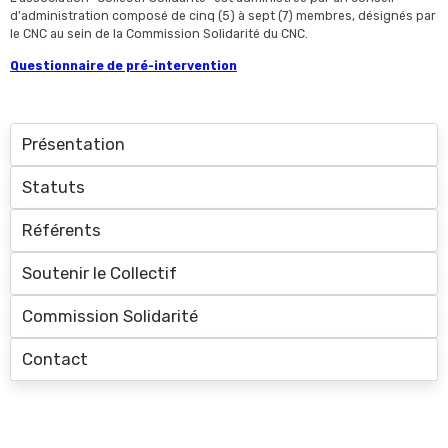
d'administration composé de cinq (5) à sept (7) membres, désignés par
le CNC au sein de la Commission Solidarité du CNC.
Questionnaire de pré-intervention
Présentation
Statuts
Référents
Soutenir le Collectif
Commission Solidarité
Contact